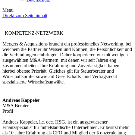
Menü
Direkt zum Seiteninhalt
KOMPETENZ-NETZWERK
Mergers & Acquisitions braucht ein professionelles Networking, bei
welchem die Partner ihr Wissen und Können, die Persönlichkeit und
die Verbindungen einbringen. Daher kooperieren wir mit wenigen
ausgewählten M&A-Partnern, mit denen wir seit Jahren eng
zusammenarbeiten. Ihre Erfahrung und Zuverlässigkeit haben
hierbei oberste Priorität. Gleiches gilt für Steuerberater und
Wirtschaftsprüfer sowie auf Gesellschafts- und Vertragsrecht
spezialisierte Wirtschaftsanwälte.
Andreas Kappeler
M&A Berater
Profil
Andreas Kappeler, lic. oec. HSG, ist ein ausgewiesener
Finanzspezialist für mittelständische Unternehmen. Er besitzt mehr
als 10 Jahre Erfahrung als CFO und Mitglied der Konzernleitung